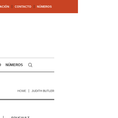
ACIÓN
CONTACTO
NÚMEROS
O
NÚMEROS
HOME
JUDITH BUTLER