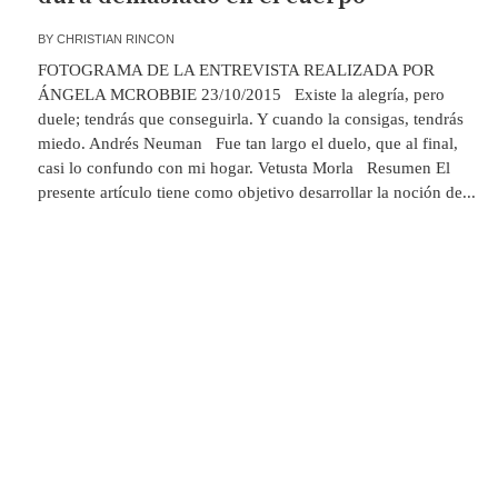
BY
CHRISTIAN RINCON
FOTOGRAMA DE LA ENTREVISTA REALIZADA POR
ÁNGELA MCROBBIE 23/10/2015 Existe la alegría, pero
duele; tendrás que conseguirla. Y cuando la consigas, tendrás
miedo. Andrés Neuman Fue tan largo el duelo, que al final,
casi lo confundo con mi hogar. Vetusta Morla Resumen El
presente artículo tiene como objetivo desarrollar la noción de...