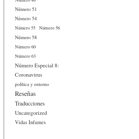
Número 51
Número 54
Número 56
Número 55
Número 58
Número 60
Número 63
Número Especial 8:
Coronavirus
política y entorno
Reseñas
Traducciones
Uncategorized
Vidas Infames