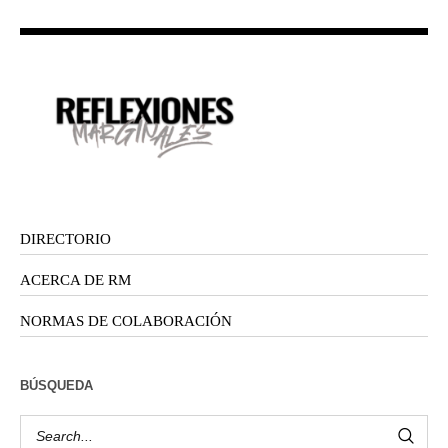
DIRECTORIO
ACERCA DE RM
NORMAS DE COLABORACIÓN
BÚSQUEDA