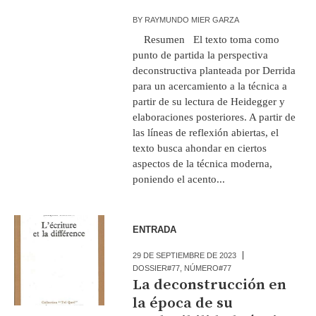
BY
RAYMUNDO MIER GARZA
Resumen El texto toma como
punto de partida la perspectiva
deconstructiva planteada por Derrida
para un acercamiento a la técnica a
partir de su lectura de Heidegger y
elaboraciones posteriores. A partir de
las líneas de reflexión abiertas, el
texto busca ahondar en ciertos
aspectos de la técnica moderna,
poniendo el acento...
ENTRADA
29 DE SEPTIEMBRE DE 2023
DOSSIER#77
,
NÚMERO#77
La deconstrucción en
la época de su