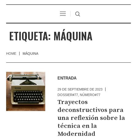
ETIQUETA:
MÁQUINA
HOME
MÁQUINA
ENTRADA
29 DE SEPTIEMBRE DE 2023
DOSSIER#77
,
NÚMERO#77
Trayectos
deconstructivos para
una reflexión sobre la
técnica en la
Modernidad