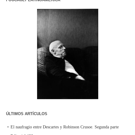
ÚLTIMOS ARTÍCULOS
El naufragio entre Descartes y Robinson Crusoe. Segunda parte