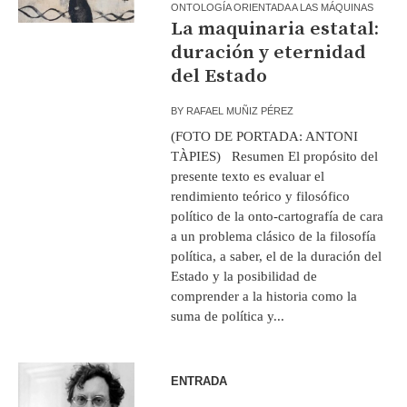
ONTOLOGÍA ORIENTADA A LAS MÁQUINAS
La maquinaria estatal:
duración y eternidad
del Estado
BY
RAFAEL MUÑIZ PÉREZ
(FOTO DE PORTADA: ANTONI
TÀPIES) Resumen El propósito del
presente texto es evaluar el
rendimiento teórico y filosófico
político de la onto-cartografía de cara
a un problema clásico de la filosofía
política, a saber, el de la duración del
Estado y la posibilidad de
comprender a la historia como la
suma de política y...
ENTRADA