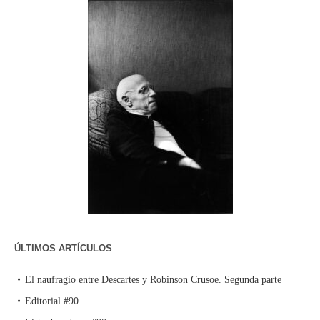
ÚLTIMOS ARTÍCULOS
El naufragio entre Descartes y Robinson Crusoe. Segunda parte
Editorial #90