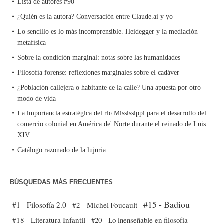
Lista de autores #90
¿Quién es la autora? Conversación entre Claude.ai y yo
Lo sencillo es lo más incomprensible. Heidegger y la mediación
metafísica
Sobre la condición marginal: notas sobre las humanidades
Filosofía forense: reflexiones marginales sobre el cadáver
¿Población callejera o habitante de la calle? Una apuesta por otro
modo de vida
La importancia estratégica del río Mississippi para el desarrollo del
comercio colonial en América del Norte durante el reinado de Luis
XIV
Catálogo razonado de la lujuria
BÚSQUEDAS MÁS FRECUENTES
#15 - Badiou
#1 - Filosofía 2.0
#2 - Michel Foucault
#18 - Literatura Infantil
#20 - Lo inenseñable en filosofía