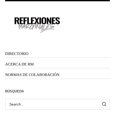
DIRECTORIO
ACERCA DE RM
NORMAS DE COLABORACIÓN
BÚSQUEDA