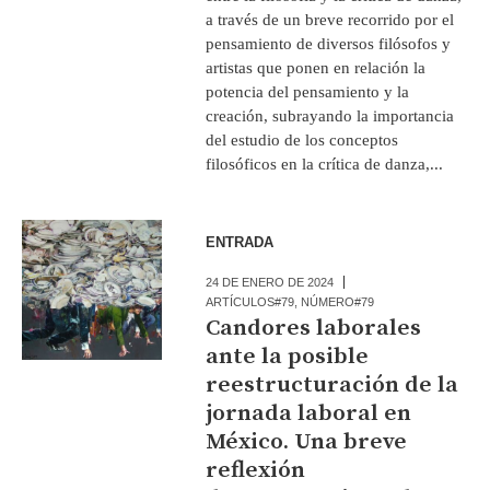
a través de un breve recorrido por el
pensamiento de diversos filósofos y
artistas que ponen en relación la
potencia del pensamiento y la
creación, subrayando la importancia
del estudio de los conceptos
filosóficos en la crítica de danza,...
ENTRADA
24 DE ENERO DE 2024
ARTÍCULOS#79
,
NÚMERO#79
Candores laborales
ante la posible
reestructuración de la
jornada laboral en
México. Una breve
reflexión