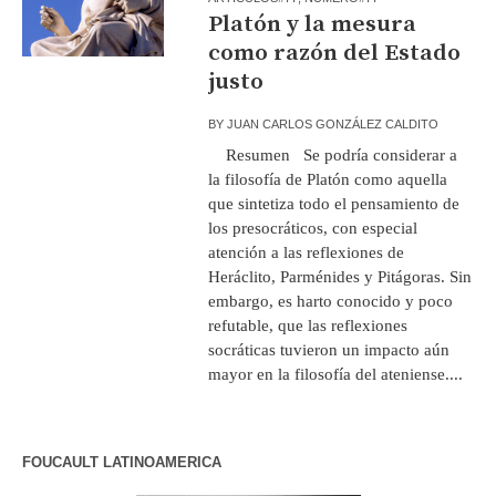
Platón y la mesura
como razón del Estado
justo
BY
JUAN CARLOS GONZÁLEZ CALDITO
Resumen Se podría considerar a
la filosofía de Platón como aquella
que sintetiza todo el pensamiento de
los presocráticos, con especial
atención a las reflexiones de
Heráclito, Parménides y Pitágoras. Sin
embargo, es harto conocido y poco
refutable, que las reflexiones
socráticas tuvieron un impacto aún
mayor en la filosofía del ateniense....
FOUCAULT LATINOAMERICA