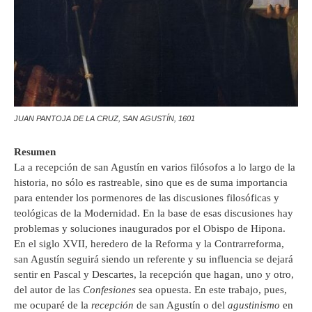
JUAN PANTOJA DE LA CRUZ, SAN AGUSTÍN, 1601
Resumen
La a recepción de san Agustín en varios filósofos a lo largo de la
historia, no sólo es rastreable, sino que es de suma importancia
para entender los pormenores de las discusiones filosóficas y
teológicas de la Modernidad. En la base de esas discusiones hay
problemas y soluciones inaugurados por el Obispo de Hipona.
En el siglo XVII, heredero de la Reforma y la Contrarreforma,
san Agustín seguirá siendo un referente y su influencia se dejará
sentir en Pascal y Descartes, la recepción que hagan, uno y otro,
del autor de las
Confesiones
sea opuesta. En este trabajo, pues,
me ocuparé de la
recepción
de san Agustín o del
agustinismo
en