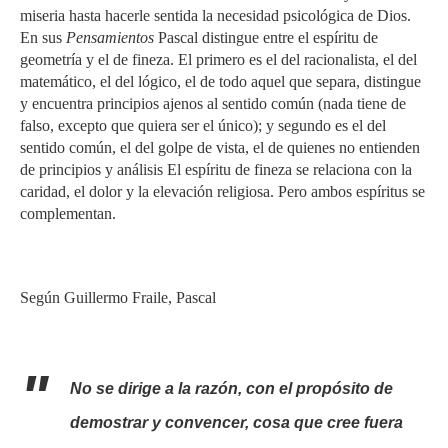
miseria hasta hacerle sentida la necesidad psicológica de Dios.
En sus
Pensamientos
Pascal distingue entre el espíritu de
geometría y el de fineza. El primero es el del racionalista, el del
matemático, el del lógico, el de todo aquel que separa, distingue
y encuentra principios ajenos al sentido común (nada tiene de
falso, excepto que quiera ser el único); y segundo es el del
sentido común, el del golpe de vista, el de quienes no entienden
de principios y análisis El espíritu de fineza se relaciona con la
caridad, el dolor y la elevación religiosa. Pero ambos espíritus se
complementan.
Según Guillermo Fraile, Pascal
No se dirige a la razón, con el propósito de
demostrar y convencer, cosa que cree fuera