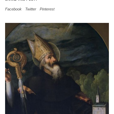
Facebook
Twitter
Pinterest