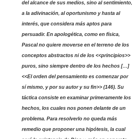
del alcance de sus medios, sino al sentimiento,
a la adivinación, al oportunismo y hasta al
interés, que considera más aptos para
persuadir. En apologética, como en física,
Pascal no quiere moverse en el terreno de los
conceptos abstractos ni de los <<principios>>
puros, sino siempre dentro de los hechos […]
<<El orden del pensamiento es comenzar por
sí mismo, y por su autor y su fin>> (146). Su
táctica consiste en examinar primeramente los
hechos, los cuales nos ponen delante de un
problema. Para resolverlo no queda más
remedio que proponer una hipótesis, la cual