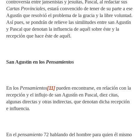
controversia entre jansenistas y jesuitas, Pascal, al redactar sus
Cartas Provinciales
, estará convencido de tener de su parte a ese
Agustín que resolvió el problema de la gracia y la libre voluntad.
Así pues, se pondrán de relieve las similitudes entre san Agustín
y Pascal que denotan la influencia de aquél sobre éste y la
recepción que hace éste de aquél.
San Agustín en los
Pensamientos
En los
Pensamientos
[11]
pueden encontrarse, en relación con la
recepción y el influjo de san Agustín en Pascal, diez citas,
algunas directas y otras indirectas, que denotan dicha recepción
e influencia.
En el
pensamiento
72 hablando del hombre para quien él mismo