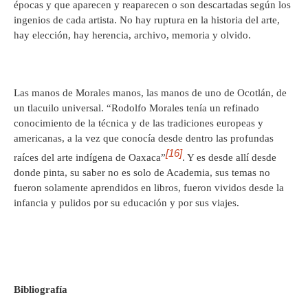
épocas y que aparecen y reaparecen o son descartadas según los
ingenios de cada artista. No hay ruptura en la historia del arte,
hay elección, hay herencia, archivo, memoria y olvido.
Las manos de Morales manos, las manos de uno de Ocotlán, de
un tlacuilo universal. “Rodolfo Morales tenía un refinado
conocimiento de la técnica y de las tradiciones europeas y
americanas, a la vez que conocía desde dentro las profundas
[16]
raíces del arte indígena de Oaxaca”
. Y es desde allí desde
donde pinta, su saber no es solo de Academia, sus temas no
fueron solamente aprendidos en libros, fueron vividos desde la
infancia y pulidos por su educación y por sus viajes.
Bibliografía