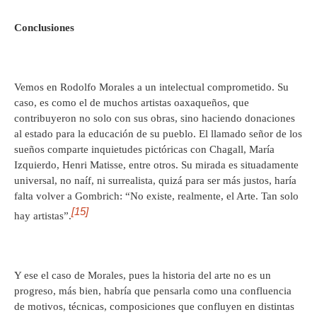
Conclusiones
Vemos en Rodolfo Morales a un intelectual comprometido. Su
caso, es como el de muchos artistas oaxaqueños, que
contribuyeron no solo con sus obras, sino haciendo donaciones
al estado para la educación de su pueblo. El llamado señor de los
sueños comparte inquietudes pictóricas con Chagall, María
Izquierdo, Henri Matisse, entre otros. Su mirada es situadamente
universal, no naíf, ni surrealista, quizá para ser más justos, haría
falta volver a Gombrich: “No existe, realmente, el Arte. Tan solo
[15]
hay artistas”.
Y ese el caso de Morales, pues la historia del arte no es un
progreso, más bien, habría que pensarla como una confluencia
de motivos, técnicas, composiciones que confluyen en distintas