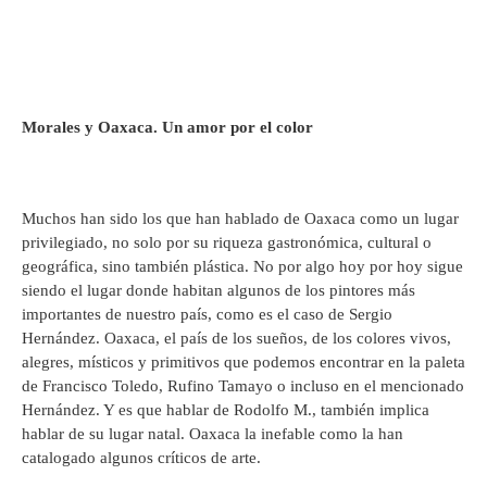
Morales y Oaxaca. Un amor por el color
Muchos han sido los que han hablado de Oaxaca como un lugar
privilegiado, no solo por su riqueza gastronómica, cultural o
geográfica, sino también plástica. No por algo hoy por hoy sigue
siendo el lugar donde habitan algunos de los pintores más
importantes de nuestro país, como es el caso de Sergio
Hernández. Oaxaca, el país de los sueños, de los colores vivos,
alegres, místicos y primitivos que podemos encontrar en la paleta
de Francisco Toledo, Rufino Tamayo o incluso en el mencionado
Hernández. Y es que hablar de Rodolfo M., también implica
hablar de su lugar natal. Oaxaca la inefable como la han
catalogado algunos críticos de arte.