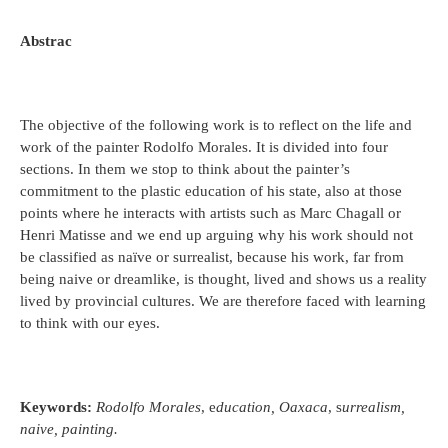
Abstrac
The objective of the following work is to reflect on the life and
work of the painter Rodolfo Morales. It is divided into four
sections. In them we stop to think about the painter’s
commitment to the plastic education of his state, also at those
points where he interacts with artists such as Marc Chagall or
Henri Matisse and we end up arguing why his work should not
be classified as naïve or surrealist, because his work, far from
being naive or dreamlike, is thought, lived and shows us a reality
lived by provincial cultures. We are therefore faced with learning
to think with our eyes.
Keywords:
Rodolfo Morales
, e
ducation,
Oaxaca
, s
urrealism,
naive, painting.