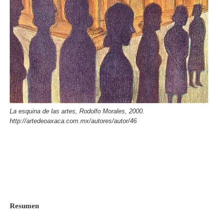
La esquina de las artes, Rodolfo Morales, 2000.
http://artedeoaxaca.com.mx/autores/autor/46
Resumen