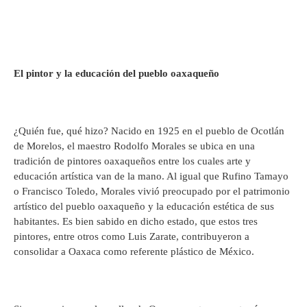
El pintor y la educación del pueblo oaxaqueño
¿Quién fue, qué hizo? Nacido en 1925 en el pueblo de Ocotlán
de Morelos, el maestro Rodolfo Morales se ubica en una
tradición de pintores oaxaqueños entre los cuales arte y
educación artística van de la mano. Al igual que Rufino Tamayo
o Francisco Toledo, Morales vivió preocupado por el patrimonio
artístico del pueblo oaxaqueño y la educación estética de sus
habitantes. Es bien sabido en dicho estado, que estos tres
pintores, entre otros como Luis Zarate, contribuyeron a
consolidar a Oaxaca como referente plástico de México.