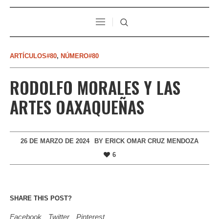
ARTÍCULOS#80
,
NÚMERO#80
RODOLFO MORALES Y LAS
ARTES OAXAQUEÑAS
26 DE MARZO DE 2024
BY
ERICK OMAR CRUZ MENDOZA
6
SHARE THIS POST?
Facebook
Twitter
Pinterest