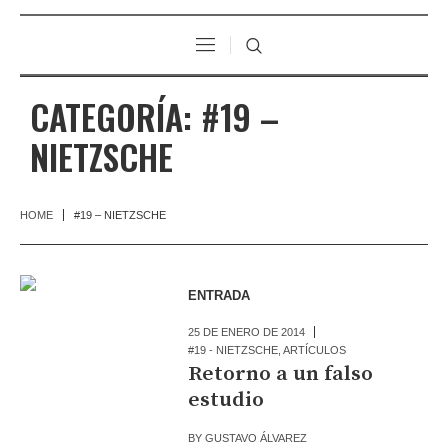
CATEGORÍA:
#19 –
NIETZSCHE
HOME
#19 – NIETZSCHE
ENTRADA
25 DE ENERO DE 2014
#19 - NIETZSCHE
,
ARTÍCULOS
Retorno a un falso
estudio
BY
GUSTAVO ÁLVAREZ