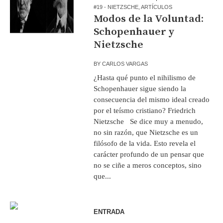
#19 - NIETZSCHE
,
ARTÍCULOS
Modos de la Voluntad:
Schopenhauer y
Nietzsche
BY
CARLOS VARGAS
¿Hasta qué punto el nihilismo de
Schopenhauer sigue siendo la
consecuencia del mismo ideal creado
por el teísmo cristiano? Friedrich
Nietzsche Se dice muy a menudo,
no sin razón, que Nietzsche es un
filósofo de la vida. Esto revela el
carácter profundo de un pensar que
no se ciñe a meros conceptos, sino
que...
ENTRADA