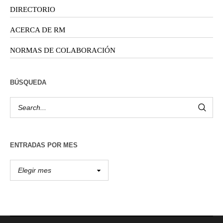
DIRECTORIO
ACERCA DE RM
NORMAS DE COLABORACIÓN
BÚSQUEDA
ENTRADAS POR MES