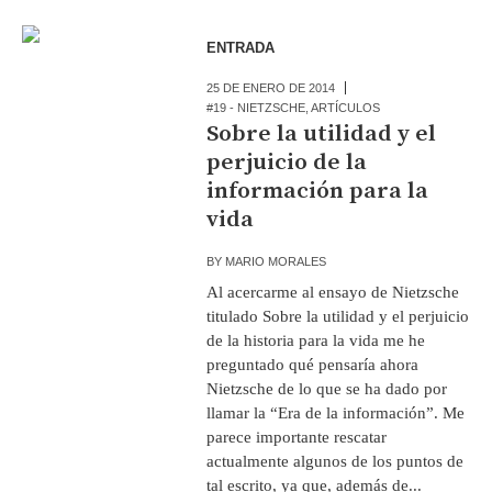
ENTRADA
25 DE ENERO DE 2014
#19 - NIETZSCHE
,
ARTÍCULOS
Sobre la utilidad y el
perjuicio de la
información para la
vida
BY
MARIO MORALES
Al acercarme al ensayo de Nietzsche
titulado Sobre la utilidad y el perjuicio
de la historia para la vida me he
preguntado qué pensaría ahora
Nietzsche de lo que se ha dado por
llamar la “Era de la información”. Me
parece importante rescatar
actualmente algunos de los puntos de
tal escrito, ya que, además de...