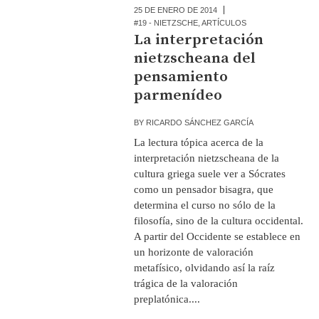
25 DE ENERO DE 2014
#19 - NIETZSCHE
,
ARTÍCULOS
La interpretación
nietzscheana del
pensamiento
parmenídeo
BY
RICARDO SÁNCHEZ GARCÍA
La lectura tópica acerca de la
interpretación nietzscheana de la
cultura griega suele ver a Sócrates
como un pensador bisagra, que
determina el curso no sólo de la
filosofía, sino de la cultura occidental.
A partir del Occidente se establece en
un horizonte de valoración
metafísico, olvidando así la raíz
trágica de la valoración
preplatónica....