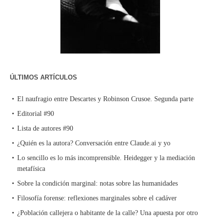
ÚLTIMOS ARTÍCULOS
El naufragio entre Descartes y Robinson Crusoe. Segunda parte
Editorial #90
Lista de autores #90
¿Quién es la autora? Conversación entre Claude.ai y yo
Lo sencillo es lo más incomprensible. Heidegger y la mediación
metafísica
Sobre la condición marginal: notas sobre las humanidades
Filosofía forense: reflexiones marginales sobre el cadáver
¿Población callejera o habitante de la calle? Una apuesta por otro