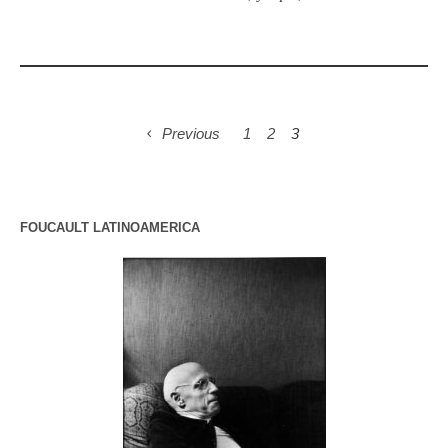
Previous
1
2
3
FOUCAULT LATINOAMERICA