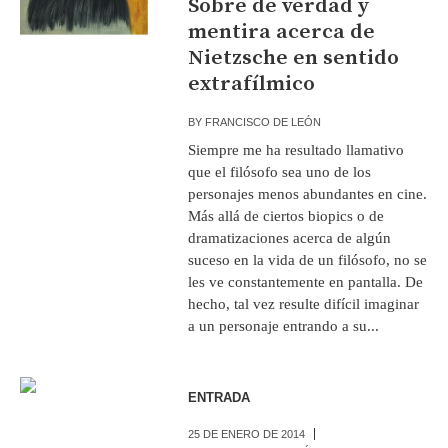
Sobre de verdad y
mentira acerca de
Nietzsche en sentido
extrafílmico
BY
FRANCISCO DE LEÓN
Siempre me ha resultado llamativo
que el filósofo sea uno de los
personajes menos abundantes en cine.
Más allá de ciertos biopics o de
dramatizaciones acerca de algún
suceso en la vida de un filósofo, no se
les ve constantemente en pantalla. De
hecho, tal vez resulte difícil imaginar
a un personaje entrando a su...
ENTRADA
25 DE ENERO DE 2014