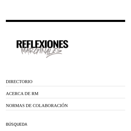
DIRECTORIO
ACERCA DE RM
NORMAS DE COLABORACIÓN
BÚSQUEDA