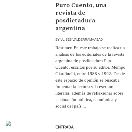
Puro Cuento, una
revista de
posdictadura
argentina
BY
ULISES VALDERRAMA ABAD
Resumen En este trabajo se realiza un
análisis de los editoriales de la revista
argentina de posdictadura Puro
Cuento, escritos por su editor, Mempo
Giardinelli, entre 1986 y 1992. Desde
este espacio de opinión se buscaba
fomentar la lectura y la escritura
literaria, además de reflexionar sobre
la situación política, económica y
social del país,...
ENTRADA