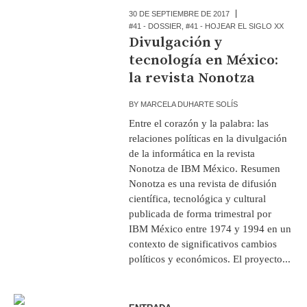
30 DE SEPTIEMBRE DE 2017
#41 - DOSSIER
,
#41 - HOJEAR EL SIGLO XX
Divulgación y
tecnología en México:
la revista Nonotza
BY
MARCELA DUHARTE SOLÍS
Entre el corazón y la palabra: las
relaciones políticas en la divulgación
de la informática en la revista
Nonotza de IBM México. Resumen
Nonotza es una revista de difusión
científica, tecnológica y cultural
publicada de forma trimestral por
IBM México entre 1974 y 1994 en un
contexto de significativos cambios
políticos y económicos. El proyecto...