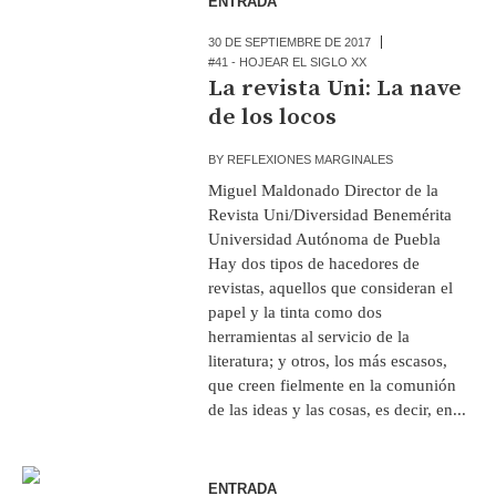
ENTRADA
30 DE SEPTIEMBRE DE 2017
#41 - HOJEAR EL SIGLO XX
La revista Uni: La nave
de los locos
BY
REFLEXIONES MARGINALES
Miguel Maldonado Director de la
Revista Uni/Diversidad Benemérita
Universidad Autónoma de Puebla
Hay dos tipos de hacedores de
revistas, aquellos que consideran el
papel y la tinta como dos
herramientas al servicio de la
literatura; y otros, los más escasos,
que creen fielmente en la comunión
de las ideas y las cosas, es decir, en...
ENTRADA