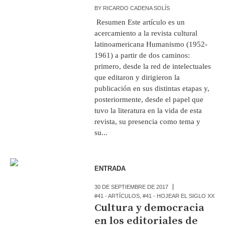
BY
RICARDO CADENA SOLÍS
Resumen Este artículo es un
acercamiento a la revista cultural
latinoamericana Humanismo (1952-
1961) a partir de dos caminos:
primero, desde la red de intelectuales
que editaron y dirigieron la
publicación en sus distintas etapas y,
posteriormente, desde el papel que
tuvo la literatura en la vida de esta
revista, su presencia como tema y
su...
ENTRADA
30 DE SEPTIEMBRE DE 2017
#41 - ARTÍCULOS
,
#41 - HOJEAR EL SIGLO XX
Cultura y democracia
en los editoriales de