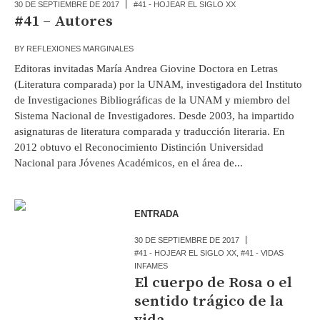
30 DE SEPTIEMBRE DE 2017
#41 - HOJEAR EL SIGLO XX
#41 – Autores
BY
REFLEXIONES MARGINALES
Editoras invitadas María Andrea Giovine Doctora en Letras
(Literatura comparada) por la UNAM, investigadora del Instituto
de Investigaciones Bibliográficas de la UNAM y miembro del
Sistema Nacional de Investigadores. Desde 2003, ha impartido
asignaturas de literatura comparada y traducción literaria. En
2012 obtuvo el Reconocimiento Distinción Universidad
Nacional para Jóvenes Académicos, en el área de...
ENTRADA
30 DE SEPTIEMBRE DE 2017
#41 - HOJEAR EL SIGLO XX
,
#41 - VIDAS
INFAMES
El cuerpo de Rosa o el
sentido trágico de la
vida