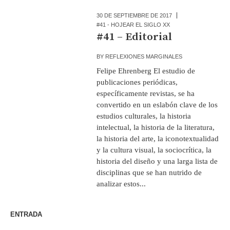
30 DE SEPTIEMBRE DE 2017
#41 - HOJEAR EL SIGLO XX
#41 – Editorial
BY
REFLEXIONES MARGINALES
Felipe Ehrenberg El estudio de
publicaciones periódicas,
específicamente revistas, se ha
convertido en un eslabón clave de los
estudios culturales, la historia
intelectual, la historia de la literatura,
la historia del arte, la iconotextualidad
y la cultura visual, la sociocrítica, la
historia del diseño y una larga lista de
disciplinas que se han nutrido de
analizar estos...
ENTRADA