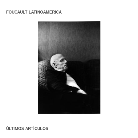
FOUCAULT LATINOAMERICA
ÚLTIMOS ARTÍCULOS