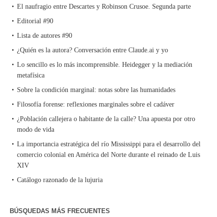
El naufragio entre Descartes y Robinson Crusoe. Segunda parte
Editorial #90
Lista de autores #90
¿Quién es la autora? Conversación entre Claude.ai y yo
Lo sencillo es lo más incomprensible. Heidegger y la mediación
metafísica
Sobre la condición marginal: notas sobre las humanidades
Filosofía forense: reflexiones marginales sobre el cadáver
¿Población callejera o habitante de la calle? Una apuesta por otro
modo de vida
La importancia estratégica del río Mississippi para el desarrollo del
comercio colonial en América del Norte durante el reinado de Luis
XIV
Catálogo razonado de la lujuria
BÚSQUEDAS MÁS FRECUENTES