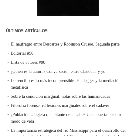
ÚLTIMOS ARTÍCULOS
El naufragio entre Descartes y Robinson Crusoe. Segunda parte
Editorial #90
Lista de autores #90
¿Quién es la autora? Conversación entre Claude.ai y yo
Lo sencillo es lo más incomprensible. Heidegger y la mediación
metafísica
Sobre la condición marginal: notas sobre las humanidades
Filosofía forense: reflexiones marginales sobre el cadáver
¿Población callejera o habitante de la calle? Una apuesta por otro
modo de vida
La importancia estratégica del río Mississippi para el desarrollo del