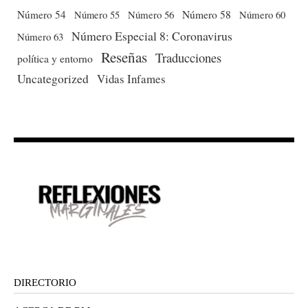
Número 54
Número 56
Número 58
Número 60
Número 55
Número Especial 8: Coronavirus
Número 63
Reseñas
Traducciones
política y entorno
Uncategorized
Vidas Infames
DIRECTORIO