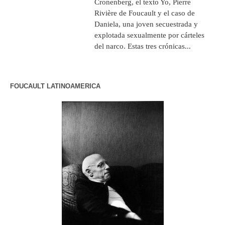
Cronenberg, el texto Yo, Pierre
Rivière de Foucault y el caso de
Daniela, una joven secuestrada y
explotada sexualmente por cárteles
del narco. Estas tres crónicas...
FOUCAULT LATINOAMERICA