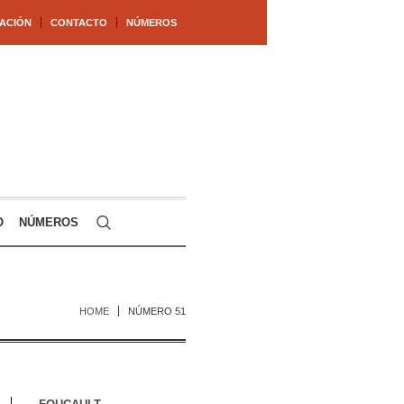
ACIÓN
CONTACTO
NÚMEROS
O
NÚMEROS
HOME
NÚMERO 51