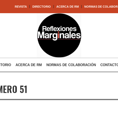
REVISTA
DIRECTORIO
ACERCA DE RM
NORMAS DE COLABOR
CTORIO
ACERCA DE RM
NORMAS DE COLABORACIÓN
CONTACT
MERO 51