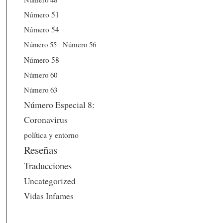
Número 51
Número 54
Número 56
Número 55
Número 58
Número 60
Número 63
Número Especial 8:
Coronavirus
política y entorno
Reseñas
Traducciones
Uncategorized
Vidas Infames