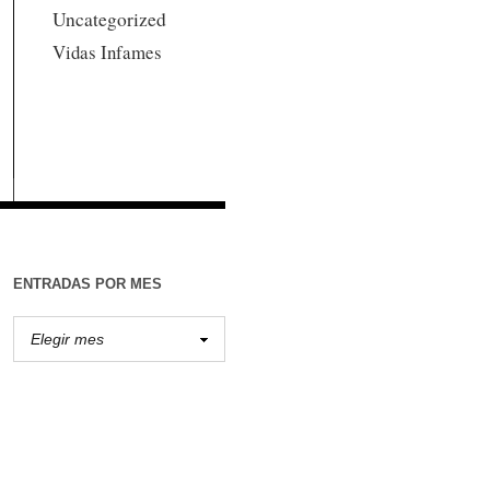
Uncategorized
Vidas Infames
ENTRADAS POR MES