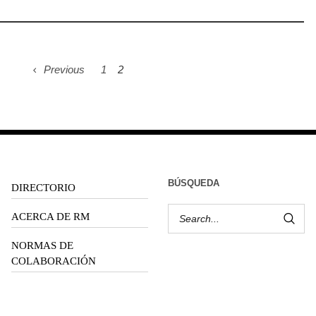
Previous
1
2
BÚSQUEDA
DIRECTORIO
ACERCA DE RM
NORMAS DE
COLABORACIÓN