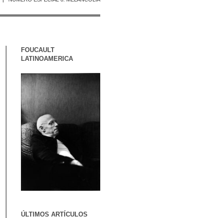
FOUCAULT
LATINOAMERICA
ÚLTIMOS ARTÍCULOS