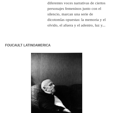
diferentes voces narrativas de ciertos
personajes femeninos junto con el
silencio, marcan una serie de
dicotomías opuestas: la memoria y el
olvido, el afuera y el adentro, luz y...
FOUCAULT LATINOAMERICA