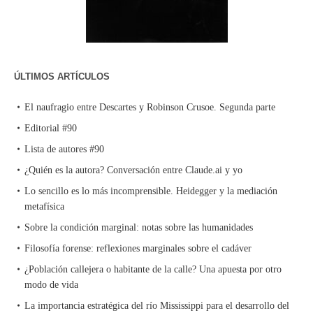
ÚLTIMOS ARTÍCULOS
El naufragio entre Descartes y Robinson Crusoe. Segunda parte
Editorial #90
Lista de autores #90
¿Quién es la autora? Conversación entre Claude.ai y yo
Lo sencillo es lo más incomprensible. Heidegger y la mediación
metafísica
Sobre la condición marginal: notas sobre las humanidades
Filosofía forense: reflexiones marginales sobre el cadáver
¿Población callejera o habitante de la calle? Una apuesta por otro
modo de vida
La importancia estratégica del río Mississippi para el desarrollo del