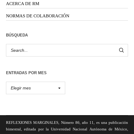
ACERCA DE RM
NORMAS DE COLABORACIÓN
BÚSQUEDA
ENTRADAS POR MES
REFLEXIONES MARGINALES, Número 86, año 11, es una publicación
bimestral, editada por la Universidad Nacional Autónoma de México,