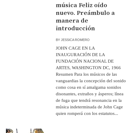
música Feliz oído
nuevo. Preámbulo a
manera de
introducción
BY
JESSICA ROMERO
JOHN CAGE EN LA
INAUGURACIÓN DE LA
FUNDACIÓN NACIONAL DE
ARTES, WASHINGTON DC, 1966
Resumen Para los músicos de las
vanguardias la concepción del sonido
como cosa en sí amalgama sonidos
disonantes, extraños y ásperos; línea
de fuga que tendrá resonancia en la
música indeterminada de John Cage
quien romperá con los estatutos...