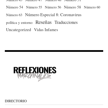
Número 54
Número 56
Número 58
Número 60
Número 55
Número Especial 8: Coronavirus
Número 63
Reseñas
Traducciones
política y entorno
Uncategorized
Vidas Infames
DIRECTORIO