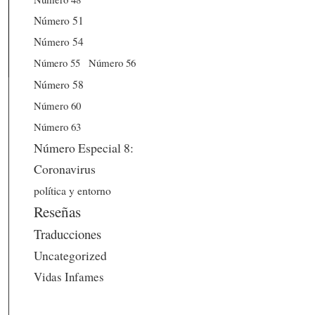
Número 51
Número 54
Número 56
Número 55
Número 58
Número 60
Número 63
Número Especial 8:
Coronavirus
política y entorno
Reseñas
Traducciones
Uncategorized
Vidas Infames