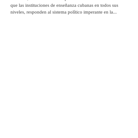
que las instituciones de enseñanza cubanas en todos sus
niveles, responden al sistema político imperante en la...