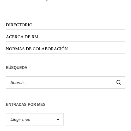
DIRECTORIO
ACERCA DE RM
NORMAS DE COLABORACIÓN
BÚSQUEDA
ENTRADAS POR MES