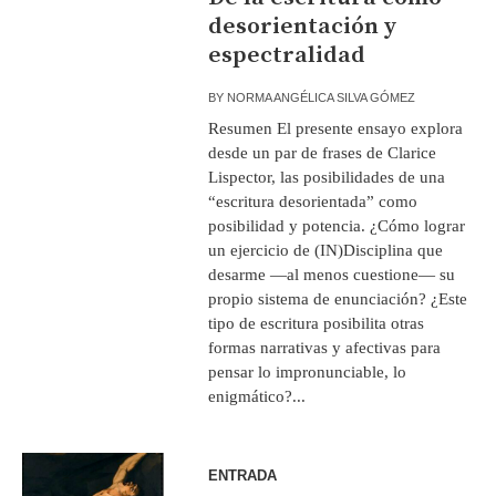
desorientación y
espectralidad
BY
NORMA ANGÉLICA SILVA GÓMEZ
Resumen El presente ensayo explora
desde un par de frases de Clarice
Lispector, las posibilidades de una
“escritura desorientada” como
posibilidad y potencia. ¿Cómo lograr
un ejercicio de (IN)Disciplina que
desarme —al menos cuestione— su
propio sistema de enunciación? ¿Este
tipo de escritura posibilita otras
formas narrativas y afectivas para
pensar lo impronunciable, lo
enigmático?...
ENTRADA