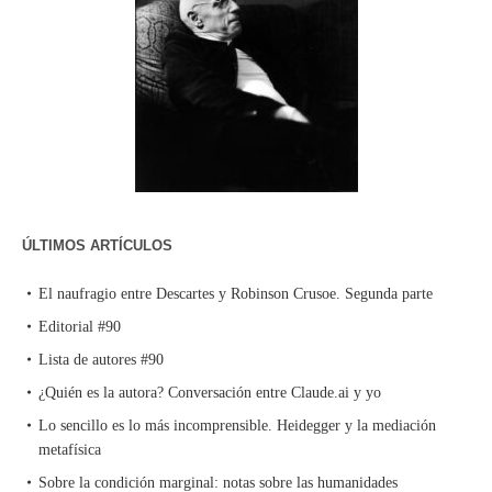
ÚLTIMOS ARTÍCULOS
El naufragio entre Descartes y Robinson Crusoe. Segunda parte
Editorial #90
Lista de autores #90
¿Quién es la autora? Conversación entre Claude.ai y yo
Lo sencillo es lo más incomprensible. Heidegger y la mediación
metafísica
Sobre la condición marginal: notas sobre las humanidades