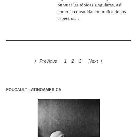
puntuar las tópicas singulares, así
como la consolidación mítica de los
espectros...
Previous
1
2
3
Next
FOUCAULT LATINOAMERICA