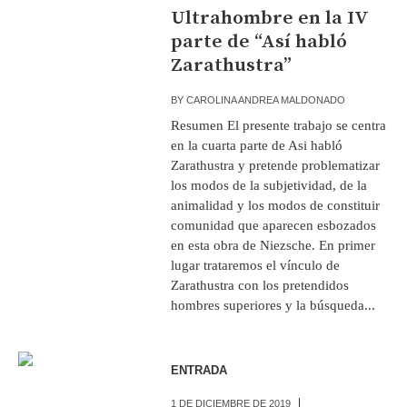
Ultrahombre en la IV
parte de “Así habló
Zarathustra”
BY
CAROLINA ANDREA MALDONADO
Resumen El presente trabajo se centra
en la cuarta parte de Asi habló
Zarathustra y pretende problematizar
los modos de la subjetividad, de la
animalidad y los modos de constituir
comunidad que aparecen esbozados
en esta obra de Niezsche. En primer
lugar trataremos el vínculo de
Zarathustra con los pretendidos
hombres superiores y la búsqueda...
ENTRADA
1 DE DICIEMBRE DE 2019