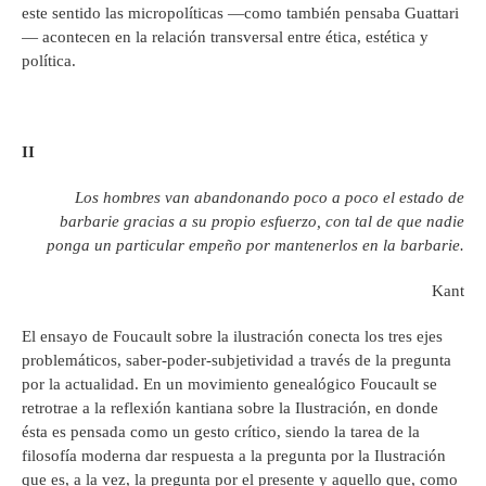
este sentido las micropolíticas —como también pensaba Guattari
— acontecen en la relación transversal entre ética, estética y
política.
II
Los hombres van abandonando poco a poco el estado de
barbarie gracias a su propio esfuerzo, con tal de que nadie
ponga un particular empeño por mantenerlos en la barbarie.
Kant
El ensayo de Foucault sobre la ilustración conecta los tres ejes
problemáticos, saber-poder-subjetividad a través de la pregunta
por la actualidad. En un movimiento genealógico Foucault se
retrotrae a la reflexión kantiana sobre la Ilustración, en donde
ésta es pensada como un gesto crítico, siendo la tarea de la
filosofía moderna dar respuesta a la pregunta por la Ilustración
que es, a la vez, la pregunta por el presente y aquello que, como