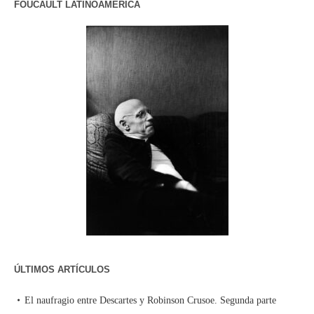
FOUCAULT LATINOAMERICA
ÚLTIMOS ARTÍCULOS
El naufragio entre Descartes y Robinson Crusoe. Segunda parte