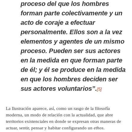
proceso del que los hombres
forman parte colectivamente y un
acto de coraje a efectuar
personalmente. Ellos son a la vez
elementos y agentes de un mismo
proceso. Pueden ser sus actores
en la medida en que forman parte
de él; y él se produce en la medida
en que los hombres deciden ser
sus actores voluntarios”.
[5]
La Ilustración aparece, así, como un rasgo de la filosofía
moderna, un modo de relación con la actualidad, que abre
territorios existenciales en donde se expresan otras maneras de
actuar, sentir, pensar y habitar configurando un
ethos
.