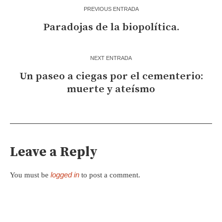
PREVIOUS ENTRADA
Paradojas de la biopolítica.
NEXT ENTRADA
Un paseo a ciegas por el cementerio:
muerte y ateísmo
Leave a Reply
logged in
You must be
to post a comment.