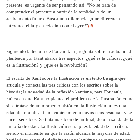
presente, es urgente de ser pensando así: “No se trata de
comprender el presente a partir de la totalidad o de un
acabamiento futuro. Busca una diferencia: ¿qué diferencia
[4]
introduce el hoy en relación con el ayer?”
Siguiendo la lectura de Foucault, la pregunta sobre la actualidad
planteada por Kant abarca tres aspectos: ¿qué es la crítica?, ¿qué
es la ilustración? y ¿qué es la revolución?
El escrito de Kant sobre la Ilustración es un texto bisagra que
articula y conecta las tres críticas con los escritos sobre la
historia; la novedad de la reflexión kantiana, para Foucault,
radica en que Kant no plantea el problema de la Ilustración como
si se tratase de un momento histórico, la Ilustración no es una
edad del mundo, ni un acontecimiento cuyos ecos resuenan y se
hacen sensibles. Se trata más bien de un final, de una salida de la
minoría de edad. La Ilustración sería pues la edad de la crítica,
siendo el momento en que la razón alcanza la mayoría de edad,