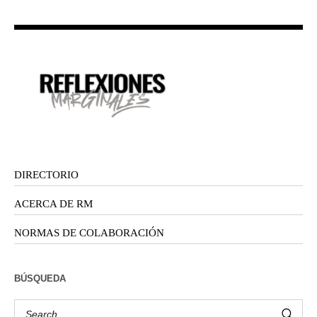
DIRECTORIO
ACERCA DE RM
NORMAS DE COLABORACIÓN
BÚSQUEDA