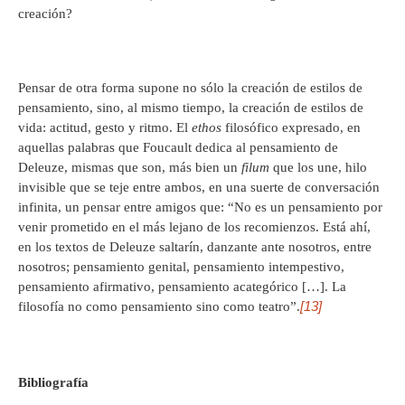
creación?
Pensar de otra forma supone no sólo la creación de estilos de
pensamiento, sino, al mismo tiempo, la creación de estilos de
vida: actitud, gesto y ritmo. El
ethos
filosófico expresado, en
aquellas palabras que Foucault dedica al pensamiento de
Deleuze, mismas que son, más bien un
filum
que los une, hilo
invisible que se teje entre ambos, en una suerte de conversación
infinita, un pensar entre amigos que: “No es un pensamiento por
venir prometido en el más lejano de los recomienzos. Está ahí,
en los textos de Deleuze saltarín, danzante ante nosotros, entre
nosotros; pensamiento genital, pensamiento intempestivo,
pensamiento afirmativo, pensamiento acategórico […]. La
[13]
filosofía no como pensamiento sino como teatro”.
Bibliografía