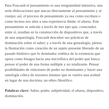
Para Foucault el pensamiento es una irregularidad intensiva, una
serie dislocaciones que atacan directamente al pensamiento y al
cuerpo; así, el proceso de pensamiento ya sea como escritura o
como lectura nos abre a una experiencia límite: el afuera. Este
pensamiento se articula a través de tres ejes que, conectados
entre sí, resultan en la construcción de dispositivos que, a través
de una arqueología, Foucault descubre sus prácticas de
dominación sobre el saber; y a través de una genealogía, piensa
la Ilustración como creación de un sujeto presente liberado de un
pasado histórico que lo dominaba: estética de la existencia que
opera como bisagra hacia una microfísica del poder que busca
pensar el poder de una forma múltiple y no totalizante. Pensar
posibilidades de relaciones de poder no dominantes y hacer una
ontología crítica de nosotros mismos que se vuelve una actitud
en lugar de una doctrina: un ethos filosófico.
Palabras clave:
Saber, poder, subjetividad, el afuera, dispositivo,
dominación.