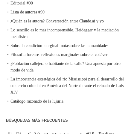
Editorial #90
Lista de autores #90
¿Quién es la autora? Conversación entre Claude.ai y yo
Lo sencillo es lo más incomprensible. Heidegger y la mediación
metafísica
Sobre la condición marginal: notas sobre las humanidades
Filosofía forense: reflexiones marginales sobre el cadáver
¿Población callejera o habitante de la calle? Una apuesta por otro
modo de vida
La importancia estratégica del río Mississippi para el desarrollo del
comercio colonial en América del Norte durante el reinado de Luis
XIV
Catálogo razonado de la lujuria
BÚSQUEDAS MÁS FRECUENTES
#15 - Badiou