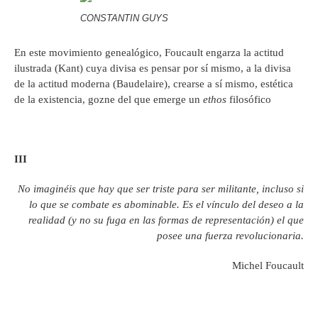
CONSTANTIN GUYS
En este movimiento genealógico, Foucault engarza la actitud
ilustrada (Kant) cuya divisa es pensar por sí mismo, a la divisa
de la actitud moderna (Baudelaire), crearse a sí mismo, estética
de la existencia, gozne del que emerge un
ethos
filosófico
III
No imaginéis que hay que ser triste para ser militante, incluso si
lo que se combate es abominable. Es el vínculo del deseo a la
realidad (y no su fuga en las formas de representación) el que
posee una fuerza revolucionaria.
Michel Foucault