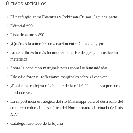
ÚLTIMOS ARTÍCULOS
El naufragio entre Descartes y Robinson Crusoe. Segunda parte
Editorial #90
Lista de autores #90
¿Quién es la autora? Conversación entre Claude.ai y yo
Lo sencillo es lo más incomprensible. Heidegger y la mediación
metafísica
Sobre la condición marginal: notas sobre las humanidades
Filosofía forense: reflexiones marginales sobre el cadáver
¿Población callejera o habitante de la calle? Una apuesta por otro
modo de vida
La importancia estratégica del río Mississippi para el desarrollo del
comercio colonial en América del Norte durante el reinado de Luis
XIV
Catálogo razonado de la lujuria