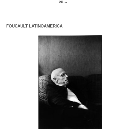
en...
FOUCAULT LATINOAMERICA