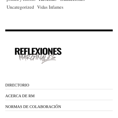
Uncategorized
Vidas Infames
DIRECTORIO
ACERCA DE RM
NORMAS DE COLABORACIÓN