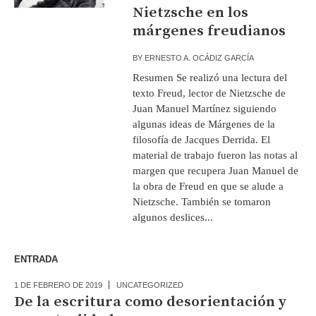
Nietzsche en los
márgenes freudianos
BY
ERNESTO A. OCÁDIZ GARCÍA
Resumen Se realizó una lectura del
texto Freud, lector de Nietzsche de
Juan Manuel Martínez siguiendo
algunas ideas de Márgenes de la
filosofía de Jacques Derrida. El
material de trabajo fueron las notas al
margen que recupera Juan Manuel de
la obra de Freud en que se alude a
Nietzsche. También se tomaron
algunos deslices...
ENTRADA
1 DE FEBRERO DE 2019
UNCATEGORIZED
De la escritura como desorientación y