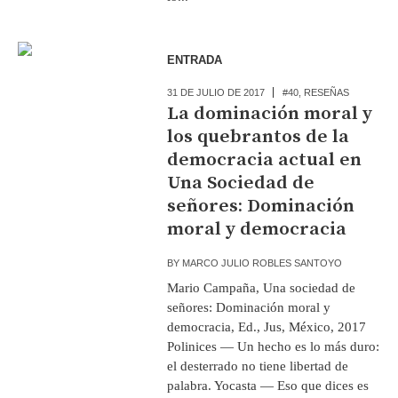
ENTRADA
31 DE JULIO DE 2017
#40
,
RESEÑAS
La dominación moral y
los quebrantos de la
democracia actual en
Una Sociedad de
señores: Dominación
moral y democracia
BY
MARCO JULIO ROBLES SANTOYO
Mario Campaña, Una sociedad de
señores: Dominación moral y
democracia, Ed., Jus, México, 2017
Polinices — Un hecho es lo más duro:
el desterrado no tiene libertad de
palabra. Yocasta — Eso que dices es