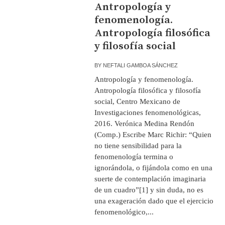
Antropología y
fenomenología.
Antropología filosófica
y filosofía social
BY
NEFTALI GAMBOA SÁNCHEZ
Antropología y fenomenología.
Antropología filosófica y filosofía
social, Centro Mexicano de
Investigaciones fenomenológicas,
2016. Verónica Medina Rendón
(Comp.) Escribe Marc Richir: “Quien
no tiene sensibilidad para la
fenomenología termina o
ignorándola, o fijándola como en una
suerte de contemplación imaginaria
de un cuadro”[1] y sin duda, no es
una exageración dado que el ejercicio
fenomenológico,...