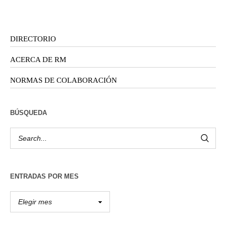
DIRECTORIO
ACERCA DE RM
NORMAS DE COLABORACIÓN
BÚSQUEDA
ENTRADAS POR MES