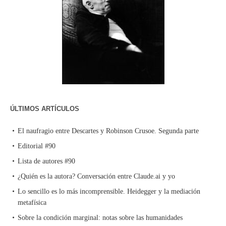
ÚLTIMOS ARTÍCULOS
El naufragio entre Descartes y Robinson Crusoe. Segunda parte
Editorial #90
Lista de autores #90
¿Quién es la autora? Conversación entre Claude.ai y yo
Lo sencillo es lo más incomprensible. Heidegger y la mediación
metafísica
Sobre la condición marginal: notas sobre las humanidades