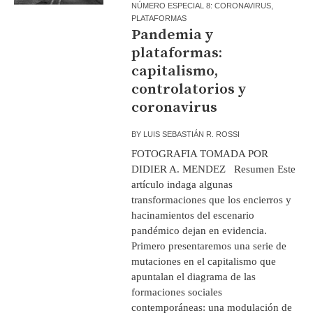
NÚMERO ESPECIAL 8: CORONAVIRUS
,
PLATAFORMAS
Pandemia y
plataformas:
capitalismo,
controlatorios y
coronavirus
BY
LUIS SEBASTIÁN R. ROSSI
FOTOGRAFIA TOMADA POR
DIDIER A. MENDEZ Resumen Este
artículo indaga algunas
transformaciones que los encierros y
hacinamientos del escenario
pandémico dejan en evidencia.
Primero presentaremos una serie de
mutaciones en el capitalismo que
apuntalan el diagrama de las
formaciones sociales
contemporáneas: una modulación de