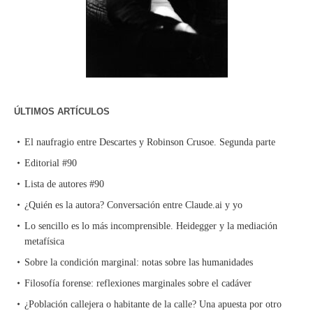
ÚLTIMOS ARTÍCULOS
El naufragio entre Descartes y Robinson Crusoe. Segunda parte
Editorial #90
Lista de autores #90
¿Quién es la autora? Conversación entre Claude.ai y yo
Lo sencillo es lo más incomprensible. Heidegger y la mediación
metafísica
Sobre la condición marginal: notas sobre las humanidades
Filosofía forense: reflexiones marginales sobre el cadáver
¿Población callejera o habitante de la calle? Una apuesta por otro