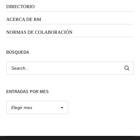
DIRECTORIO
ACERCA DE RM
NORMAS DE COLABORACIÓN
BÚSQUEDA
ENTRADAS POR MES