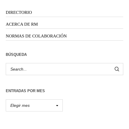
DIRECTORIO
ACERCA DE RM
NORMAS DE COLABORACIÓN
BÚSQUEDA
ENTRADAS POR MES