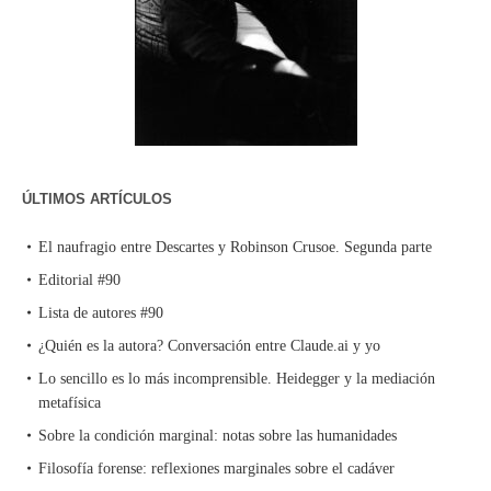
ÚLTIMOS ARTÍCULOS
El naufragio entre Descartes y Robinson Crusoe. Segunda parte
Editorial #90
Lista de autores #90
¿Quién es la autora? Conversación entre Claude.ai y yo
Lo sencillo es lo más incomprensible. Heidegger y la mediación
metafísica
Sobre la condición marginal: notas sobre las humanidades
Filosofía forense: reflexiones marginales sobre el cadáver