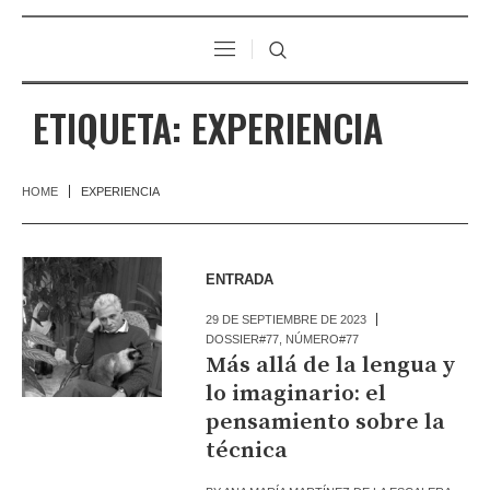
ETIQUETA:
EXPERIENCIA
HOME
EXPERIENCIA
ENTRADA
29 DE SEPTIEMBRE DE 2023
DOSSIER#77
,
NÚMERO#77
Más allá de la lengua y
lo imaginario: el
pensamiento sobre la
técnica