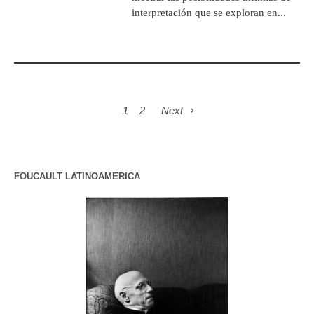
interpretación que se exploran en...
1
2
Next
FOUCAULT LATINOAMERICA