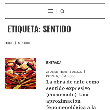
ETIQUETA:
SENTIDO
HOME
SENTIDO
ENTRADA
28 DE SEPTIEMBRE DE 2020
DOSSIER
,
NÚMERO 59
La obra de arte como
sentido expresivo
(encarnado). Una
aproximación
fenomenológica a la