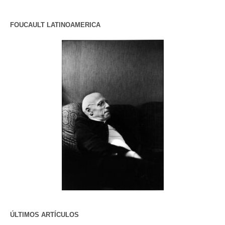
FOUCAULT LATINOAMERICA
ÚLTIMOS ARTÍCULOS