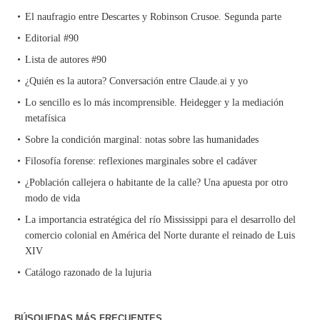
El naufragio entre Descartes y Robinson Crusoe. Segunda parte
Editorial #90
Lista de autores #90
¿Quién es la autora? Conversación entre Claude.ai y yo
Lo sencillo es lo más incomprensible. Heidegger y la mediación
metafísica
Sobre la condición marginal: notas sobre las humanidades
Filosofía forense: reflexiones marginales sobre el cadáver
¿Población callejera o habitante de la calle? Una apuesta por otro
modo de vida
La importancia estratégica del río Mississippi para el desarrollo del
comercio colonial en América del Norte durante el reinado de Luis
XIV
Catálogo razonado de la lujuria
BÚSQUEDAS MÁS FRECUENTES