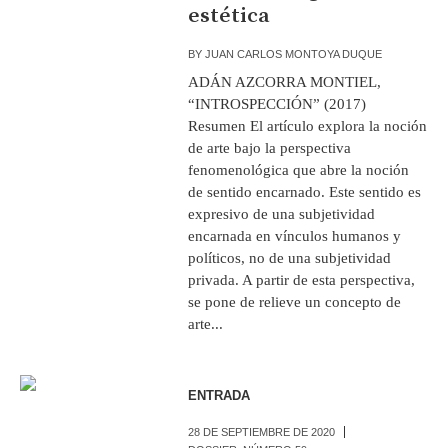
estética
BY
JUAN CARLOS MONTOYA DUQUE
ADÁN AZCORRA MONTIEL,
“INTROSPECCIÓN” (2017)
Resumen El artículo explora la noción
de arte bajo la perspectiva
fenomenológica que abre la noción
de sentido encarnado. Este sentido es
expresivo de una subjetividad
encarnada en vínculos humanos y
políticos, no de una subjetividad
privada. A partir de esta perspectiva,
se pone de relieve un concepto de
arte...
ENTRADA
28 DE SEPTIEMBRE DE 2020