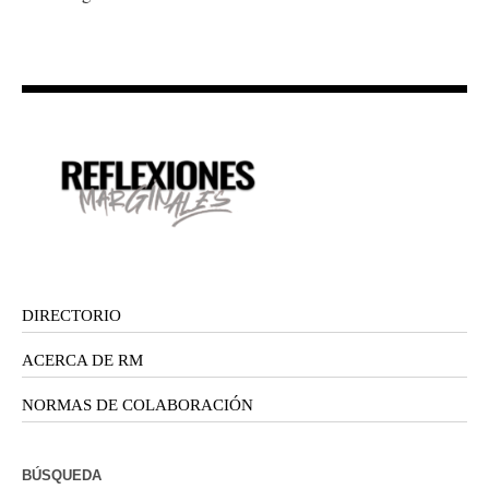
DIRECTORIO
ACERCA DE RM
NORMAS DE COLABORACIÓN
BÚSQUEDA