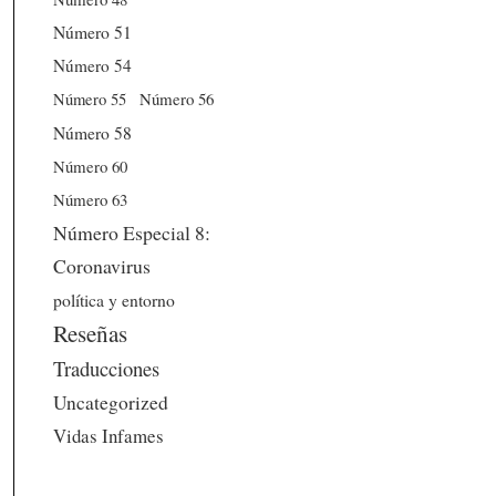
Número 51
Número 54
Número 56
Número 55
Número 58
Número 60
Número 63
Número Especial 8:
Coronavirus
política y entorno
Reseñas
Traducciones
Uncategorized
Vidas Infames