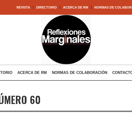
REVISTA
DIRECTORIO
ACERCA DE RM
NORMAS DE COLABOR
CTORIO
ACERCA DE RM
NORMAS DE COLABORACIÓN
CONTACT
ÚMERO 60