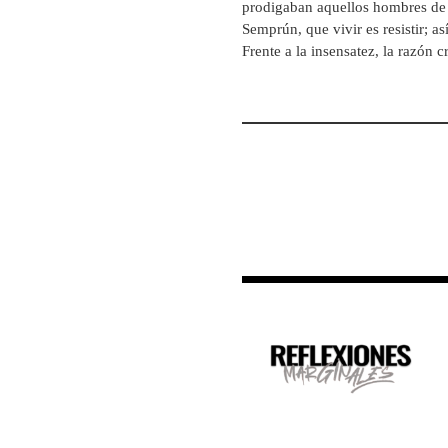
prodigaban aquellos hombres de 
Semprún, que vivir es resistir; as
Frente a la insensatez, la razón cr