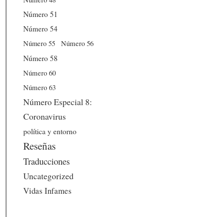
Número 51
Número 54
Número 56
Número 55
Número 58
Número 60
Número 63
Número Especial 8:
Coronavirus
política y entorno
Reseñas
Traducciones
Uncategorized
Vidas Infames