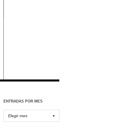
ENTRADAS POR MES