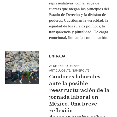
representativas, con el auge de
fuerzas que niegan los principios del
Estado de Derecho y la división de
poderes. Cuestionan la veracidad, la
equidad de los sujetos políticos, la
transparencia y pluralidad. De carga
emocional, limitan la comunicación...
ENTRADA
24 DE ENERO DE 2024
ARTÍCULOS#79
,
NÚMERO#79
Candores laborales
ante la posible
reestructuración de la
jornada laboral en
México. Una breve
reflexión