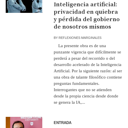
Inteligencia artificial:
privacidad en quiebra
y pérdida del gobierno
de nosotros mismos
BY
REFLEXIONES MARGINALES
La presente obra es de una
punzante vigencia que difícilmente se
perderá a pesar del recorrido o del
desarrollo acelerado de la Inteligencia
Artificial. Por la siguiente razón: al ser
una obra de talante filosófico contiene
preguntas fundamentales.
Interrogantes que no se atienden
desde la propia ciencia desde donde
se genera la IA,...
ENTRADA