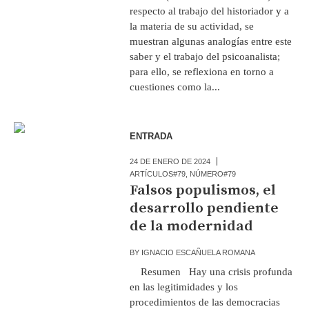
respecto al trabajo del historiador y a
la materia de su actividad, se
muestran algunas analogías entre este
saber y el trabajo del psicoanalista;
para ello, se reflexiona en torno a
cuestiones como la...
ENTRADA
24 DE ENERO DE 2024
ARTÍCULOS#79
,
NÚMERO#79
Falsos populismos, el
desarrollo pendiente
de la modernidad
BY
IGNACIO ESCAÑUELA ROMANA
Resumen Hay una crisis profunda
en las legitimidades y los
procedimientos de las democracias