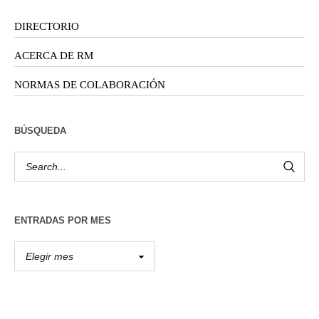
DIRECTORIO
ACERCA DE RM
NORMAS DE COLABORACIÓN
BÚSQUEDA
ENTRADAS POR MES