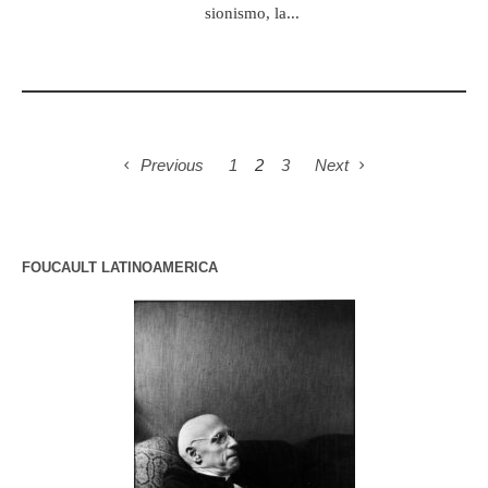
sionismo, la...
Previous
1
2
3
Next
FOUCAULT LATINOAMERICA