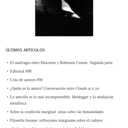
ÚLTIMOS ARTÍCULOS
El naufragio entre Descartes y Robinson Crusoe. Segunda parte
Editorial #90
Lista de autores #90
¿Quién es la autora? Conversación entre Claude.ai y yo
Lo sencillo es lo más incomprensible. Heidegger y la mediación
metafísica
Sobre la condición marginal: notas sobre las humanidades
Filosofía forense: reflexiones marginales sobre el cadáver